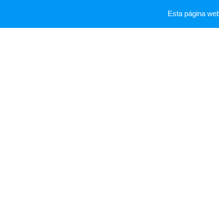
Esta página we