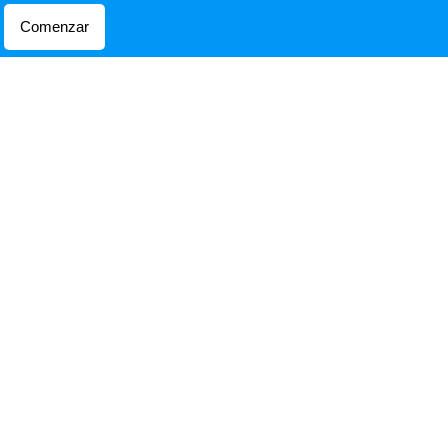
Comenzar