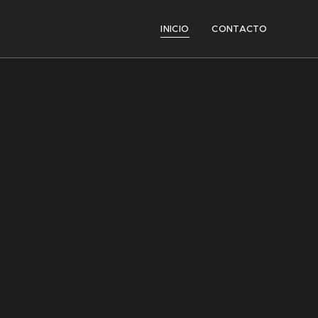
INICIO
CONTACTO