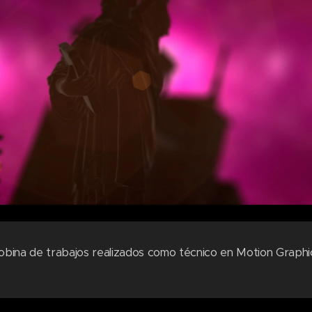
obina de trabajos realizados como técnico en Motion Graphi